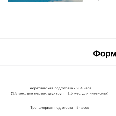
Форм
Теоретическая подготовка - 264 часа
(3,5 мес. для первых двух групп, 1,5 мес. для интенсива)
Тренажерная подготовка - 8 часов