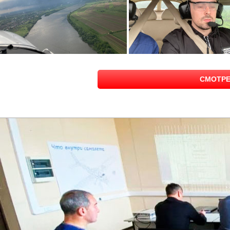
СМОТРЕ