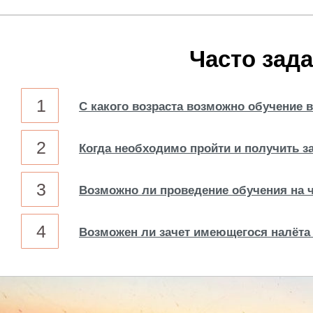
Часто зад
1
С какого возраста возможно обучение в
2
Когда необходимо пройти и получить з
3
Возможно ли проведение обучения на ч
4
Возможен ли зачет имеющегося налёта