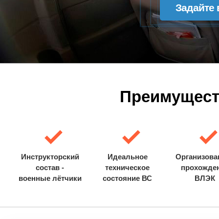
Задайте 
Преимущест
Инструкторский
Идеальное
Организова
состав -
техническое
прохожде
военные лётчики
состояние ВС
ВЛЭК