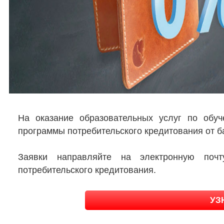
На оказание образовательных услуг по обуч
программы потребительского кредитования от б
Заявки направляйте на электронную по
потребительского кредитования.
УЗ