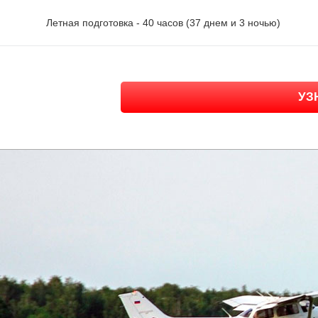
Летная подготовка - 40 часов (37 днем и 3 ночью)
УЗ